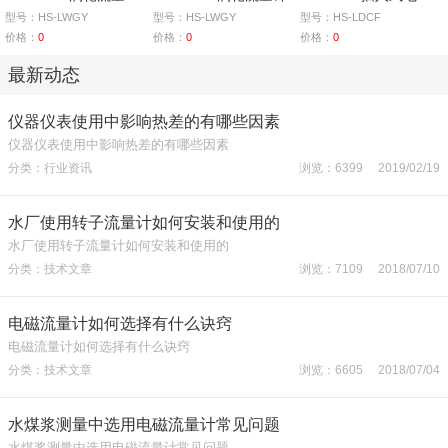
型号：HS-LWGY
型号：HS-LWGY
型号：HS-LDCF
价格：
0
价格：
0
价格：
0
最新动态
仪器仪表使用中影响热差的有哪些因素
仪器仪表使用中影响热差的有哪些因素
分类：行业资讯
浏览：6399 2019/02/19
水厂使用转子流量计如何安装和使用的
水厂使用转子流量计如何安装和使用的
分类：技术文章
浏览：7109 2018/07/10
电磁流量计如何选择有什么诀窍
电磁流量计如何选择有什么诀窍
分类：技术文章
浏览：6605 2018/07/04
水煤浆测量中选用电磁流量计常见问题
水煤浆测量中选用电磁流量计常见问题