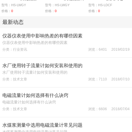
型号：HS-LWGY
型号：HS-LWGY
型号：HS-LDCF
价格：
0
价格：
0
价格：
0
最新动态
仪器仪表使用中影响热差的有哪些因素
仪器仪表使用中影响热差的有哪些因素
分类：行业资讯
浏览：6401 2019/02/19
水厂使用转子流量计如何安装和使用的
水厂使用转子流量计如何安装和使用的
分类：技术文章
浏览：7110 2018/07/10
电磁流量计如何选择有什么诀窍
电磁流量计如何选择有什么诀窍
分类：技术文章
浏览：6606 2018/07/04
水煤浆测量中选用电磁流量计常见问题
水煤浆测量中选用电磁流量计常见问题