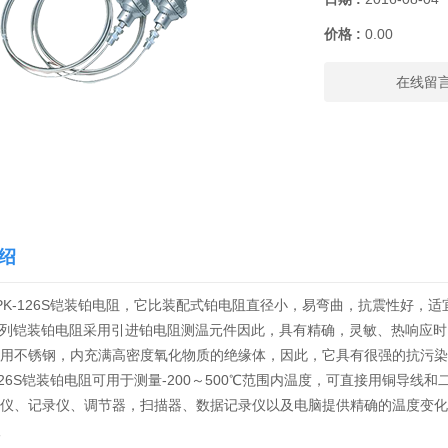
价格 :
0.00
在线留
绍
-126S铠装铂电阻，它比装配式铂电阻直径小，易弯曲，抗震性好，
系列铠装铂电阻采用引进铂电阻测温元件因此，具有精确，灵敏、热响应
用不锈钢，内充满高密度氧化物质的绝缘体，因此，它具有很强的抗污染
-126S铠装铂电阻可用于测量-200～500℃范围内温度，可直接用铜导
仪、记录仪、调节器，扫描器、数据记录仪以及电脑提供精确的温度变化输入信号