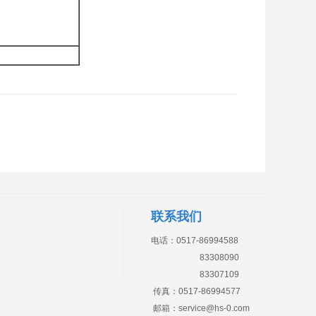
联系我们
电话：0517-86994588
83308090
83307109
传真：0517-86994577
邮箱：
service@hs-0.com