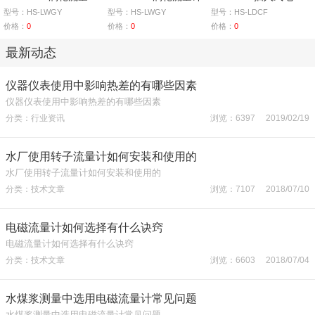
型号：HS-LWGY
型号：HS-LWGY
型号：HS-LDCF
价格：
0
价格：
0
价格：
0
最新动态
仪器仪表使用中影响热差的有哪些因素
仪器仪表使用中影响热差的有哪些因素
分类：行业资讯
浏览：6397 2019/02/19
水厂使用转子流量计如何安装和使用的
水厂使用转子流量计如何安装和使用的
分类：技术文章
浏览：7107 2018/07/10
电磁流量计如何选择有什么诀窍
电磁流量计如何选择有什么诀窍
分类：技术文章
浏览：6603 2018/07/04
水煤浆测量中选用电磁流量计常见问题
水煤浆测量中选用电磁流量计常见问题