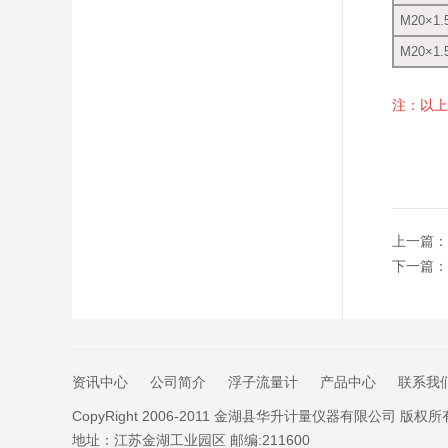
M20×
M20×1
注：以上
上一篇：
下一篇：
资讯中心
公司简介
浮子流量计
产品中心
联系我
CopyRight 2006-2011 金湖县华升计量仪器有限公司 版权所
地址：江苏金湖工业园区 邮编:211600