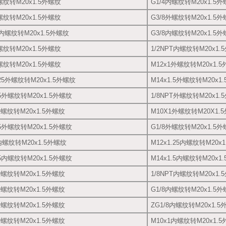
螺纹转M20x1.5外螺纹
G1/4内螺纹转M20x1.5
螺纹转M20x1.5外螺纹
G3/8外螺纹转M20x1.5
T内螺纹转M20x1.5外螺纹
G3/8内螺纹转M20x1.5
螺纹转M20x1.5外螺纹
1/2NPT内螺纹转M20x1.
螺纹转M20x1.5外螺纹
M12x1外螺纹转M20x1.
.25外螺纹转M20x1.5外螺纹
M14x1.5外螺纹转M20x1
.5外螺纹转M20x1.5外螺纹
1/8NPT外螺纹转M20x1.
外螺纹转M20x1.5外螺纹
M10X1外螺纹转M20X1.
.5外螺纹转M20x1.5外螺纹
G1/8外螺纹转M20x1.5
内螺纹转M20x1.5外螺纹
M12x1.25内螺纹转M20x
.5内螺纹转M20x1.5外螺纹
M14x1.5内螺纹转M20x1
外螺纹转M20x1.5外螺纹
1/8NPT内螺纹转M20x1.
外螺纹转M20x1.5外螺纹
G1/8内螺纹转M20x1.5
内螺纹转M20x1.5外螺纹
ZG1/8内螺纹转M20x1.
外螺纹转M20x1.5外螺纹
M10x1内螺纹转M20x1.