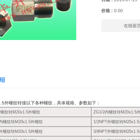
价格 :
0.00
在线留
绍
×1.5外螺纹转接以下各种螺纹，具体规格、参数如下：
内螺纹转M20x1.5外螺纹
ZG1/2内螺纹转M20x1.
T内螺纹转M20x1.5外螺纹
1/2NPT外螺纹转M20x1.
T外螺纹转M20x1.5外螺纹
3/8NPT外螺纹转M20x1.