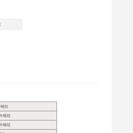
言
5外螺纹
5外螺纹
5外螺纹