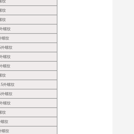
外螺纹
外螺纹
外螺纹
5外螺纹
5外螺纹
.5外螺纹
5外螺纹
5外螺纹
外螺纹
1.5外螺纹
.5外螺纹
5外螺纹
外螺纹
5外螺纹
5外螺纹